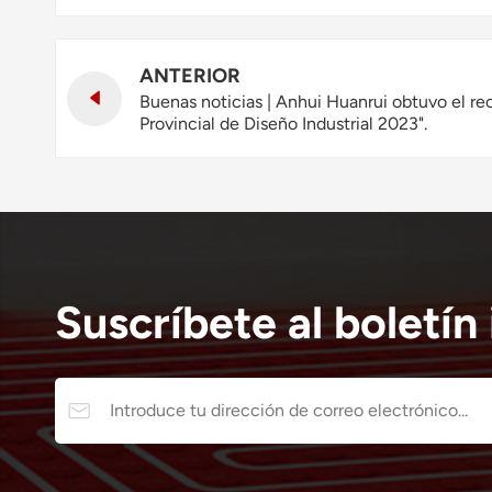
ANTERIOR
Buenas noticias | Anhui Huanrui obtuvo el r
Provincial de Diseño Industrial 2023".
Suscríbete al boletín