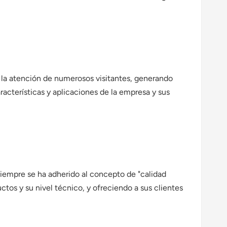
 la atención de numerosos visitantes, generando
racterísticas y aplicaciones de la empresa y sus
siempre se ha adherido al concepto de "calidad
tos y su nivel técnico, y ofreciendo a sus clientes