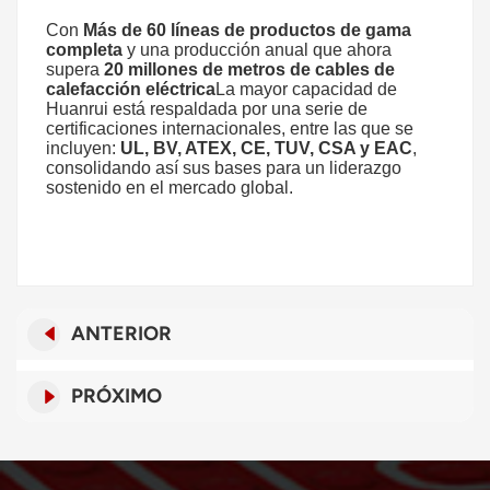
Con
Más de 60 líneas de productos de gama
completa
y una producción anual que ahora
supera
20 millones de metros de cables de
calefacción eléctrica
La mayor capacidad de
Huanrui está respaldada por una serie de
certificaciones internacionales, entre las que se
incluyen:
UL, BV, ATEX, CE, TUV, CSA y EAC
,
consolidando así sus bases para un liderazgo
sostenido en el mercado global.
ANTERIOR
PRÓXIMO