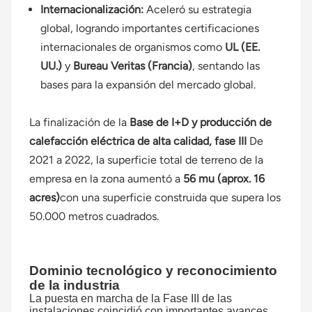
Internacionalización:
Aceleró su estrategia
global, logrando importantes certificaciones
internacionales de organismos como
UL (EE.
UU.)
y
Bureau Veritas (Francia)
, sentando las
bases para la expansión del mercado global.
La finalización de la
Base de I+D y producción de
calefacción eléctrica de alta calidad, fase III
De
2021 a 2022, la superficie total de terreno de la
empresa en la zona aumentó a
56 mu (aprox. 16
acres)
con una superficie construida que supera los
50.000 metros cuadrados.
Dominio tecnológico y reconocimiento
de la industria
La puesta en marcha de la Fase III de las
instalaciones coincidió con importantes avances