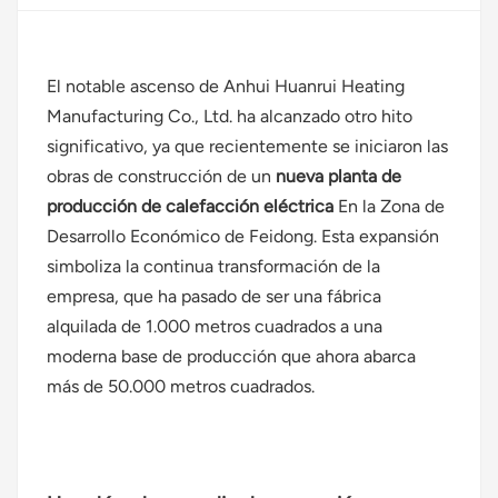
Polski
El notable ascenso de Anhui Huanrui Heating
svenska
Manufacturing Co., Ltd. ha alcanzado otro hito
significativo, ya que recientemente se iniciaron las
obras de construcción de un
nueva planta de
producción de calefacción eléctrica
En la Zona de
Desarrollo Económico de Feidong. Esta expansión
simboliza la continua transformación de la
empresa, que ha pasado de ser una fábrica
alquilada de 1.000 metros cuadrados a una
moderna base de producción que ahora abarca
más de 50.000 metros cuadrados.