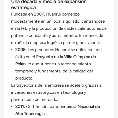
Una década y media de expansión
estratégica
Fundada en 2007, Huanrui comenzó
modestamente en un local alquilado, centrándose
en la I+D y la producción de cables calefactores de
potencia constante y autolimitante. En menos de
un año, la empresa logró su primer gran avance:
2008:
Los productos Huanrui se utilizaron con
éxito en el
Proyecto de la Villa Olímpica de
Pekín
, lo que supone un reconocimiento
temprano y fundamental de la calidad del
producto.
La trayectoria de la empresa se aceleró gracias a
inversiones estratégicas en tecnología y
penetración de mercado:
2011:
Certificado como
Empresa Nacional de
Alta Tecnología
.