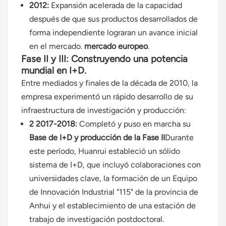
2012:
Expansión acelerada de la capacidad
después de que sus productos desarrollados de
forma independiente lograran un avance inicial
en el mercado.
mercado europeo
.
Fase II y III: Construyendo una potencia
mundial en I+D.
Entre mediados y finales de la década de 2010, la
empresa experimentó un rápido desarrollo de su
infraestructura de investigación y producción:
2 2017-2018:
Completó y puso en marcha su
Base de I+D y producción de la Fase II
Durante
este período, Huanrui estableció un sólido
sistema de I+D, que incluyó colaboraciones con
universidades clave, la formación de un Equipo
de Innovación Industrial "115" de la provincia de
Anhui y el establecimiento de una estación de
trabajo de investigación postdoctoral.