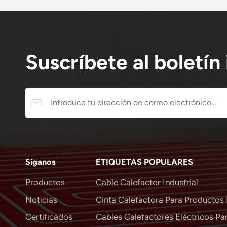
Suscríbete al boletín
Síganos
ETIQUETAS POPULARES
Productos
Cable Calefactor Industrial
Noticias
Cinta Calefactora Para Productos 
Certificados
Cables Calefactores Eléctricos Par