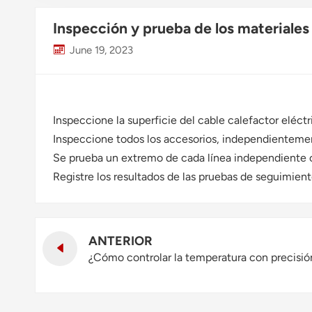
Inspección y prueba de los materiales 
June 19, 2023
Inspeccione la superficie del cable calefactor eléct
Inspeccione todos los accesorios, independientement
Se prueba un extremo de cada línea independiente c
Registre los resultados de las pruebas de seguimiento 
ANTERIOR
¿Cómo controlar la temperatura con precisi