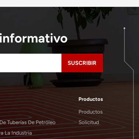
 informativo
Productos
Productos
De Tuberías De Petróleo
Solicitud
a La Industria