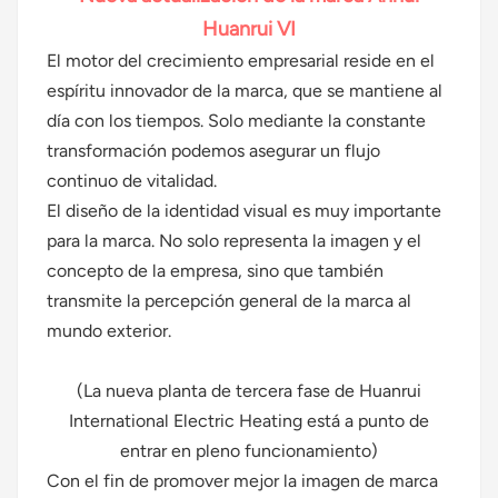
Huanrui VI
Polski
El motor del crecimiento empresarial reside en el
svenska
espíritu innovador de la marca, que se mantiene al
día con los tiempos. Solo mediante la constante
transformación podemos asegurar un flujo
continuo de vitalidad.
El diseño de la identidad visual es muy importante
para la marca. No solo representa la imagen y el
concepto de la empresa, sino que también
transmite la percepción general de la marca al
mundo exterior.
(La nueva planta de tercera fase de Huanrui
International Electric Heating está a punto de
entrar en pleno funcionamiento)
Con el fin de promover mejor la imagen de marca