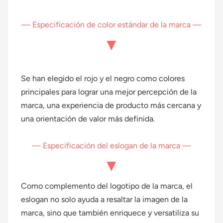
— Especificación de color estándar de la marca —
▼
Se han elegido el rojo y el negro como colores
principales para lograr una mejor percepción de la
marca, una experiencia de producto más cercana y
una orientación de valor más definida.
— Especificación del eslogan de la marca —
▼
Como complemento del logotipo de la marca, el
eslogan no solo ayuda a resaltar la imagen de la
marca, sino que también enriquece y versatiliza su