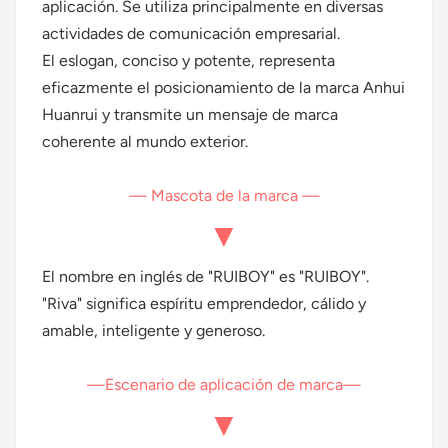
aplicación. Se utiliza principalmente en diversas
actividades de comunicación empresarial.
El eslogan, conciso y potente, representa
eficazmente el posicionamiento de la marca Anhui
Huanrui y transmite un mensaje de marca
coherente al mundo exterior.
— Mascota de la marca —
▼
El nombre en inglés de "RUIBOY" es "RUIBOY".
"Riva" significa espíritu emprendedor, cálido y
amable, inteligente y generoso.
—Escenario de aplicación de marca—
▼