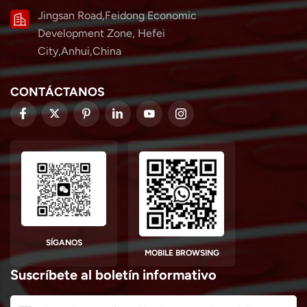
Jingsan Road,Feidong Economic
Development Zone, Hefei
City,Anhui,China
CONTÁCTANOS
SÍGANOS
MOBILE BROWSING
Suscríbete al boletín informativo