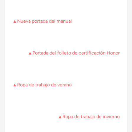
▲Nueva portada del manual
▲Portada del folleto de certificación Honor
▲Ropa de trabajo de verano
▲Ropa de trabajo de invierno