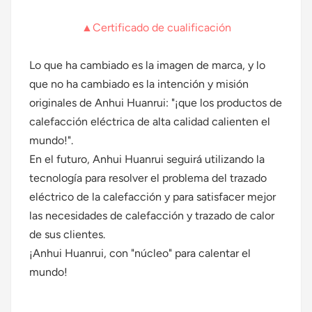
▲Certificado de cualificación
Lo que ha cambiado es la imagen de marca, y lo
que no ha cambiado es la intención y misión
originales de Anhui Huanrui: "¡que los productos de
calefacción eléctrica de alta calidad calienten el
mundo!".
En el futuro, Anhui Huanrui seguirá utilizando la
tecnología para resolver el problema del trazado
eléctrico de la calefacción y para satisfacer mejor
las necesidades de calefacción y trazado de calor
de sus clientes.
¡Anhui Huanrui, con "núcleo" para calentar el
mundo!