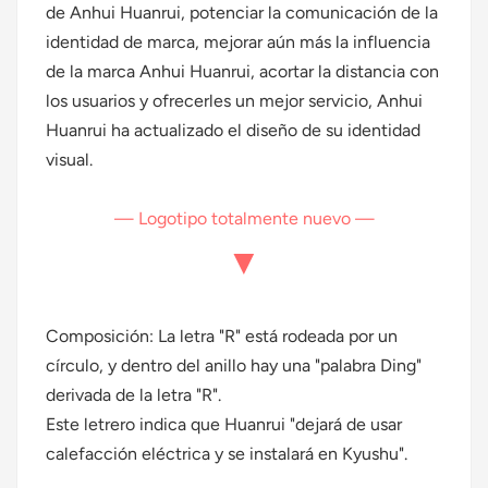
de Anhui Huanrui, potenciar la comunicación de la
identidad de marca, mejorar aún más la influencia
de la marca Anhui Huanrui, acortar la distancia con
los usuarios y ofrecerles un mejor servicio, Anhui
Huanrui ha actualizado el diseño de su identidad
visual.
— Logotipo totalmente nuevo —
▼
Composición: La letra "R" está rodeada por un
círculo, y dentro del anillo hay una "palabra Ding"
derivada de la letra "R".
Este letrero indica que Huanrui "dejará de usar
calefacción eléctrica y se instalará en Kyushu".