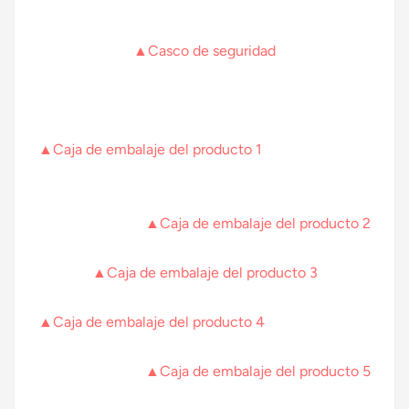
▲Casco de seguridad
▲Caja de embalaje del producto 1
▲Caja de embalaje del producto 2
▲Caja de embalaje del producto 3
▲Caja de embalaje del producto 4
▲Caja de embalaje del producto 5