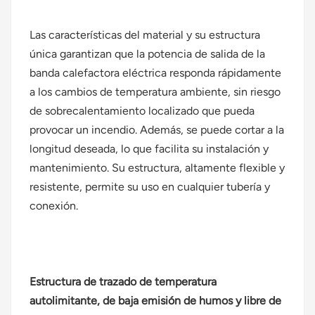
Las características del material y su estructura
única garantizan que la potencia de salida de la
banda calefactora eléctrica responda rápidamente
a los cambios de temperatura ambiente, sin riesgo
de sobrecalentamiento localizado que pueda
provocar un incendio. Además, se puede cortar a la
longitud deseada, lo que facilita su instalación y
mantenimiento. Su estructura, altamente flexible y
resistente, permite su uso en cualquier tubería y
conexión.
Estructura de trazado de temperatura
autolimitante, de baja emisión de humos y libre de