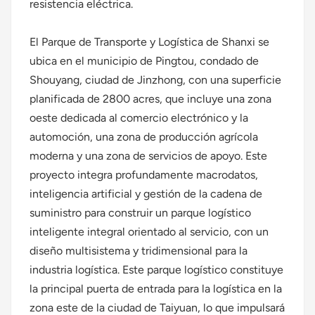
resistencia eléctrica.
El Parque de Transporte y Logística de Shanxi se
ubica en el municipio de Pingtou, condado de
Shouyang, ciudad de Jinzhong, con una superficie
planificada de 2800 acres, que incluye una zona
oeste dedicada al comercio electrónico y la
automoción, una zona de producción agrícola
moderna y una zona de servicios de apoyo. Este
proyecto integra profundamente macrodatos,
inteligencia artificial y gestión de la cadena de
suministro para construir un parque logístico
inteligente integral orientado al servicio, con un
diseño multisistema y tridimensional para la
industria logística. Este parque logístico constituye
la principal puerta de entrada para la logística en la
zona este de la ciudad de Taiyuan, lo que impulsará