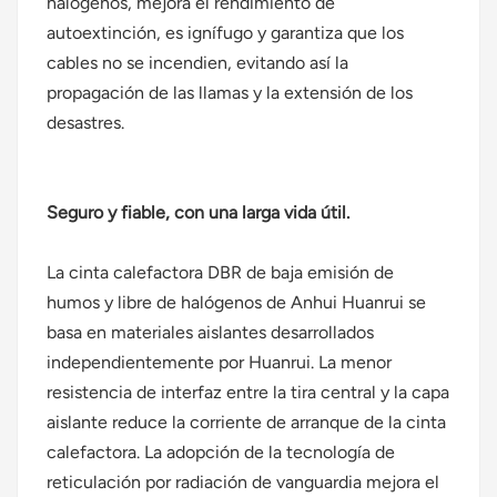
halógenos, mejora el rendimiento de
autoextinción, es ignífugo y garantiza que los
cables no se incendien, evitando así la
propagación de las llamas y la extensión de los
desastres.
Seguro y fiable, con una larga vida útil.
La cinta calefactora DBR de baja emisión de
humos y libre de halógenos de Anhui Huanrui se
basa en materiales aislantes desarrollados
independientemente por Huanrui. La menor
resistencia de interfaz entre la tira central y la capa
aislante reduce la corriente de arranque de la cinta
calefactora. La adopción de la tecnología de
reticulación por radiación de vanguardia mejora el