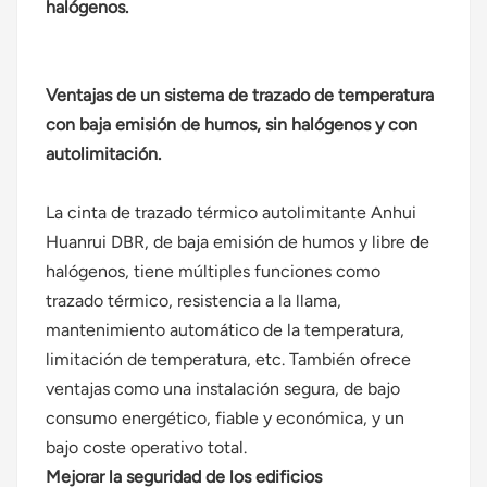
halógenos.
Ventajas de un sistema de trazado de temperatura
con baja emisión de humos, sin halógenos y con
autolimitación.
La cinta de trazado térmico autolimitante Anhui
Huanrui DBR, de baja emisión de humos y libre de
halógenos, tiene múltiples funciones como
trazado térmico, resistencia a la llama,
mantenimiento automático de la temperatura,
limitación de temperatura, etc. También ofrece
ventajas como una instalación segura, de bajo
consumo energético, fiable y económica, y un
bajo coste operativo total.
Mejorar la seguridad de los edificios