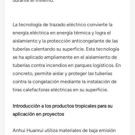
durante el invierno.
La tecnología de trazado eléctrico convierte la
energía eléctrica en energía térmica y logra el
aislamiento y la protección anticongelante de las
tuberías calentando su superficie. Esta tecnología
se ha aplicado ampliamente en el aislamiento de
tuberías contra incendios en parques logísticos. En
concreto, permite aislar y proteger las tuberías
contra la congelación mediante la instalación de
tiras calefactoras eléctricas en su superficie.
Introducción a los productos tropicales para su
aplicación en proyectos
Anhui Huanrui utiliza materiales de baja emisión