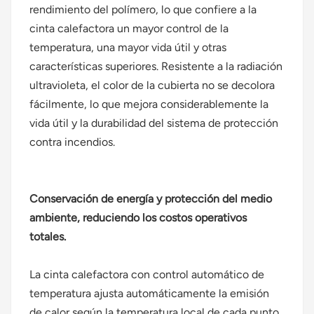
rendimiento del polímero, lo que confiere a la
cinta calefactora un mayor control de la
temperatura, una mayor vida útil y otras
características superiores. Resistente a la radiación
ultravioleta, el color de la cubierta no se decolora
fácilmente, lo que mejora considerablemente la
vida útil y la durabilidad del sistema de protección
contra incendios.
Conservación de energía y protección del medio
ambiente, reduciendo los costos operativos
totales.
La cinta calefactora con control automático de
temperatura ajusta automáticamente la emisión
de calor según la temperatura local de cada punto,