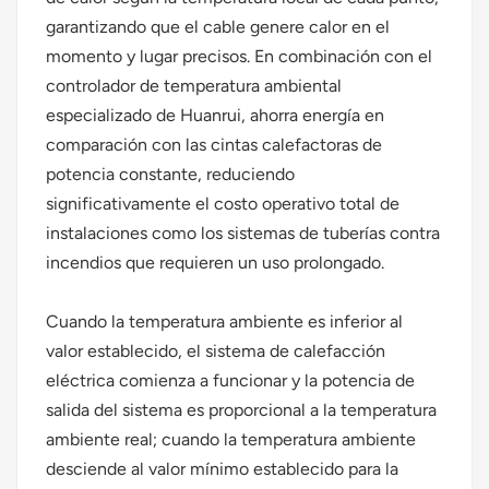
garantizando que el cable genere calor en el
momento y lugar precisos. En combinación con el
controlador de temperatura ambiental
especializado de Huanrui, ahorra energía en
comparación con las cintas calefactoras de
potencia constante, reduciendo
significativamente el costo operativo total de
instalaciones como los sistemas de tuberías contra
incendios que requieren un uso prolongado.
Cuando la temperatura ambiente es inferior al
valor establecido, el sistema de calefacción
eléctrica comienza a funcionar y la potencia de
salida del sistema es proporcional a la temperatura
ambiente real; cuando la temperatura ambiente
desciende al valor mínimo establecido para la