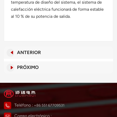
temperatura de diseño del sistema, el sistema de
calefacción eléctrica funcionará de forma estable
al 10 % de su potencia de salida.
ANTERIOR
PRÓXIMO
Teléfono :
+86 551 67709531
Correo electrónico :