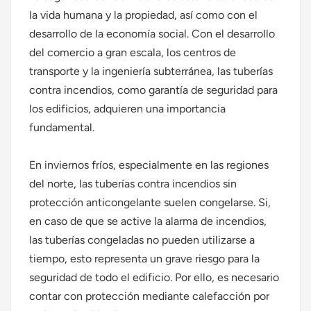
la vida humana y la propiedad, así como con el
Polski
desarrollo de la economía social. Con el desarrollo
del comercio a gran escala, los centros de
svenska
transporte y la ingeniería subterránea, las tuberías
contra incendios, como garantía de seguridad para
los edificios, adquieren una importancia
fundamental.
En inviernos fríos, especialmente en las regiones
del norte, las tuberías contra incendios sin
protección anticongelante suelen congelarse. Si,
en caso de que se active la alarma de incendios,
las tuberías congeladas no pueden utilizarse a
tiempo, esto representa un grave riesgo para la
seguridad de todo el edificio. Por ello, es necesario
contar con protección mediante calefacción por