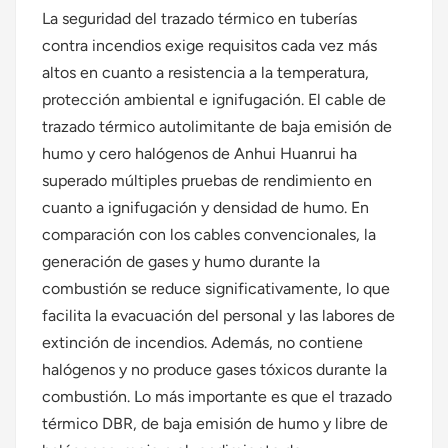
La seguridad del trazado térmico en tuberías
contra incendios exige requisitos cada vez más
altos en cuanto a resistencia a la temperatura,
protección ambiental e ignifugación. El cable de
trazado térmico autolimitante de baja emisión de
humo y cero halógenos de Anhui Huanrui ha
superado múltiples pruebas de rendimiento en
cuanto a ignifugación y densidad de humo. En
comparación con los cables convencionales, la
generación de gases y humo durante la
combustión se reduce significativamente, lo que
facilita la evacuación del personal y las labores de
extinción de incendios. Además, no contiene
halógenos y no produce gases tóxicos durante la
combustión. Lo más importante es que el trazado
térmico DBR, de baja emisión de humo y libre de