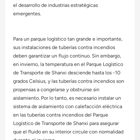
el desarrollo de industrias estratégicas
emergentes.
Para un parque logístico tan grande e importante,
sus instalaciones de tuberías contra incendios
deben garantizar un flujo continuo. Sin embargo,
en invierno, la temperatura en el Parque Logístico
de Transporte de Shanxi desciende hasta los -10
grados Celsius, y las tuberías contra incendios son
propensas a congelarse y obstruirse sin
aislamiento. Por lo tanto, es necesario instalar un
sistema de aislamiento con calefacción eléctrica
en las tuberías contra incendios del Parque
Logístico de Transporte de Shanxi para asegurar
que el fluido en su interior circule con normalidad