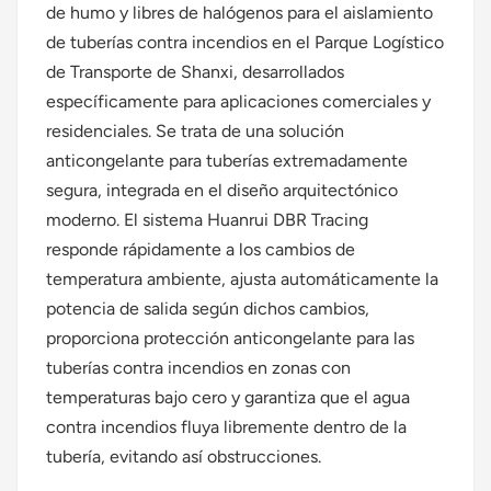
de humo y libres de halógenos para el aislamiento
de tuberías contra incendios en el Parque Logístico
de Transporte de Shanxi, desarrollados
específicamente para aplicaciones comerciales y
residenciales. Se trata de una solución
anticongelante para tuberías extremadamente
segura, integrada en el diseño arquitectónico
moderno. El sistema Huanrui DBR Tracing
responde rápidamente a los cambios de
temperatura ambiente, ajusta automáticamente la
potencia de salida según dichos cambios,
proporciona protección anticongelante para las
tuberías contra incendios en zonas con
temperaturas bajo cero y garantiza que el agua
contra incendios fluya libremente dentro de la
tubería, evitando así obstrucciones.