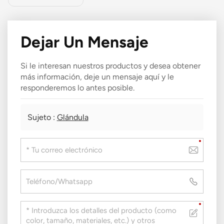
Dejar Un Mensaje
Si le interesan nuestros productos y desea obtener
más información, deje un mensaje aquí y le
responderemos lo antes posible.
Sujeto :
Glándula