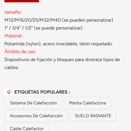
tamaño:
M12/M16/20/25/M32/M40 (se pueden personalizar)
1" / 3/4" / 1/2" (se puede personalizar)
Material:
Poliamida (nylon), acero inoxidable, latón niquelado.
Ámbito de uso:
Dispositivos de fijación y bloqueo para diversos tipos de
cables.
ETIQUETAS POPULARES :
Sistema De Calefacción
Manta Calefactora
Accesorios De Calefacción
SUELO RADIANTE
Cable Calefactor