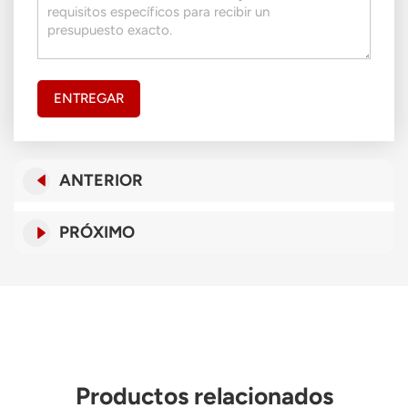
ENTREGAR
ANTERIOR
PRÓXIMO
Productos relacionados