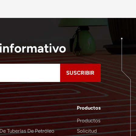
 informativo
Productos
Productos
De Tuberías De Petróleo
Solicitud