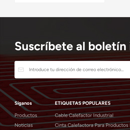
Suscríbete al boletín
Síganos
ETIQUETAS POPULARES
Productos
Cable Calefactor Industrial
Noticias
Cinta Calefactora Para Productos 