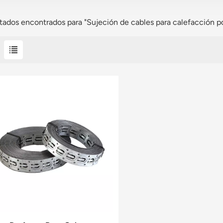
ltados encontrados para "Sujeción de cables para calefacción po